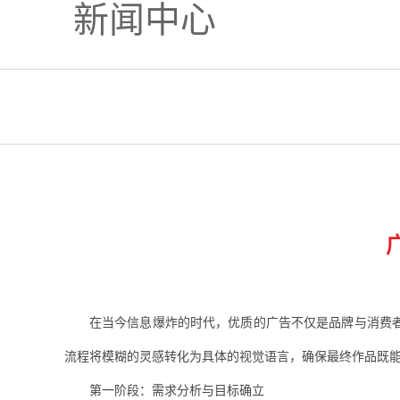
新闻中心
在当今信息爆炸的时代，优质的广告不仅是品牌与消费
流程将模糊的灵感转化为具体的视觉语言，确保最终作品既
第一阶段：需求分析与目标确立