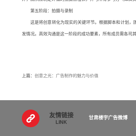
第五阶段：拍摄与录制
这是将创意转化为现实的关键环节。根据脚本和计划，
发情况。高效沟通是这一阶段的成功要素，所有成员需各司
上篇：
创意之光：广告制作的魅力与价值
友情链接
甘肃楼宇广告微博
LINK