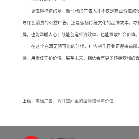
更值得称道的是，新时代的广告人才不仅是商业价值的
导绿色消费的公益广告，还是弘扬传统文化的品牌故事，亦
牌，也能温暖人心；既能创造经济效益，也能贡献社会价值
在这个充满无限可能的时代，广告制作行业正迎来前所
感，用责任守护价值。展望未来，相信会有更多怀揣梦想的
上篇：
电梯广告：方寸空间里的温情陪伴与价值..