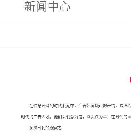
新闻中心
在信息奔涌的时代浪潮中，广告如同城市的表情，映照着
时代的广告人才。他们以创意为笔，以责任为墨，在时代的
洞悉时代的观察者