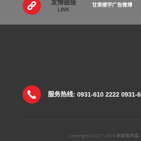
友情链接
甘肃楼宇广告微博
LINK
服务热线
: 0931-610 2222 0931-
Copyrights©2017-2026
新聚焦传媒
A