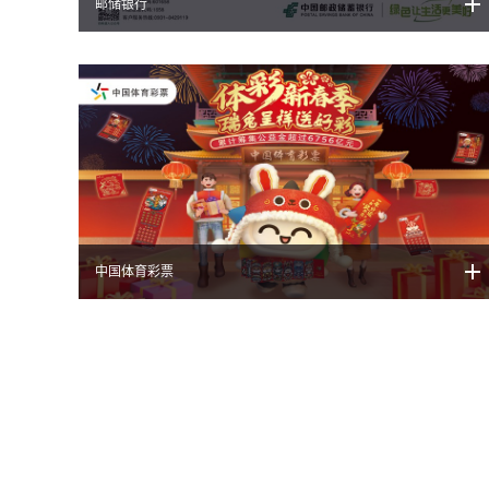
邮储银行
中国体育彩票