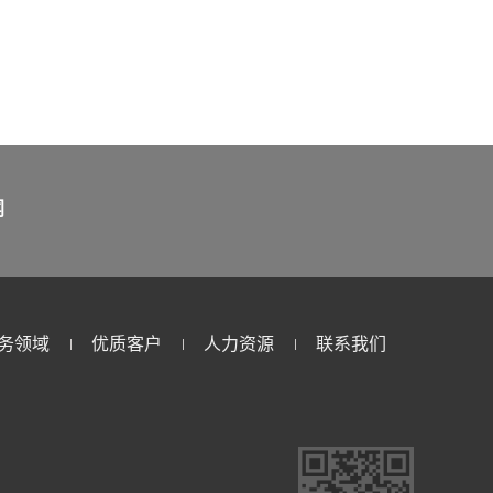
闻
务领域
优质客户
人力资源
联系我们