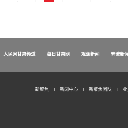
人民网甘肃频道
每日甘肃网
观澜新闻
奔流新
新聚焦
新闻中心
新聚焦团队
业