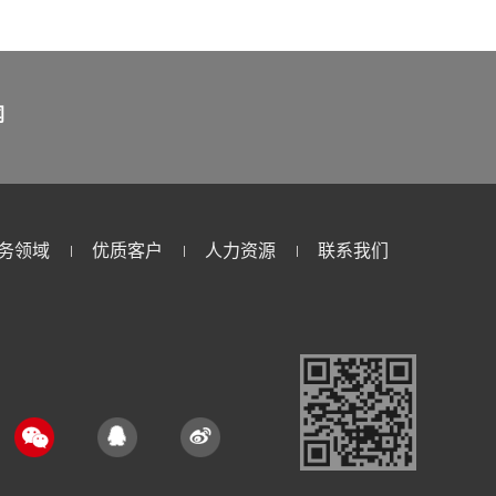
闻
务领域
优质客户
人力资源
联系我们