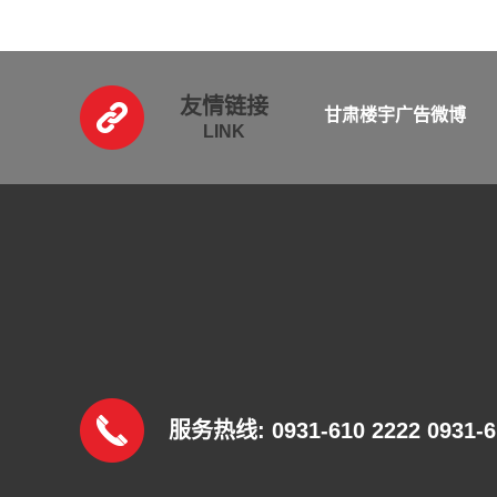
友情链接
甘肃楼宇广告微博
LINK
服务热线
: 0931-610 2222 0931-